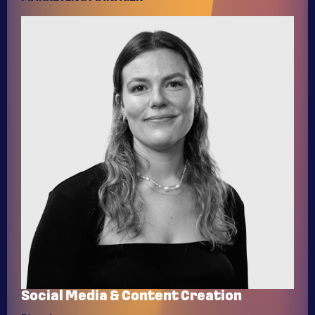
Social Media & Content Creation